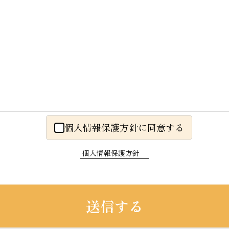
個人情報保護方針に同意する
個人情報保護方針