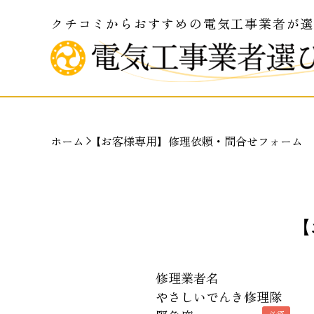
クチコミからおすすめの電気工事業者が
ホーム
【お客様専用】修理依頼・問合せフォーム
【
修理業者名
やさしいでんき修理隊