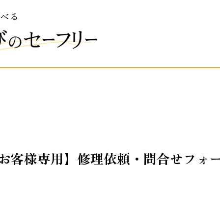
選べる
お客様専用】修理依頼・問合せフォ