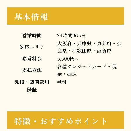
基本情報
営業時間
24時間365日
大阪府・兵庫県・京都府・奈
対応エリア
良県・和歌山県・滋賀県
参考料金
5,500円～
各種クレジットカード・現
支払方法
金・振込
見積・訪問費用
無料
保証
特徴・おすすめポイント