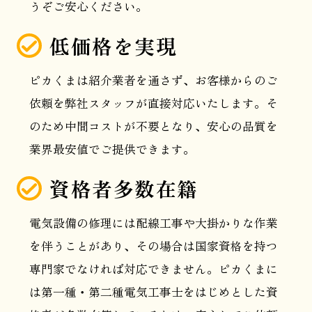
うぞご安心ください。
低価格を実現
ピカくまは紹介業者を通さず、お客様からのご
依頼を弊社スタッフが直接対応いたします。そ
のため中間コストが不要となり、安心の品質を
業界最安値でご提供できます。
資格者多数在籍
電気設備の修理には配線工事や大掛かりな作業
を伴うことがあり、その場合は国家資格を持つ
専門家でなければ対応できません。ピカくまに
は第一種・第二種電気工事士をはじめとした資