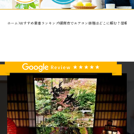
ホーム
おすすめ業者ランキング
湖南市でエアコン修理はどこに頼む？信頼で