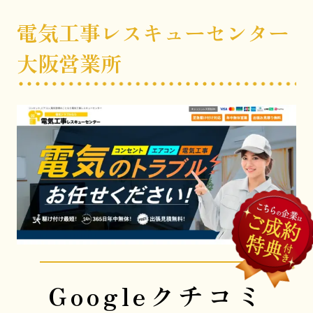
電気工事レスキューセンター
大阪営業所
Googleクチコミ