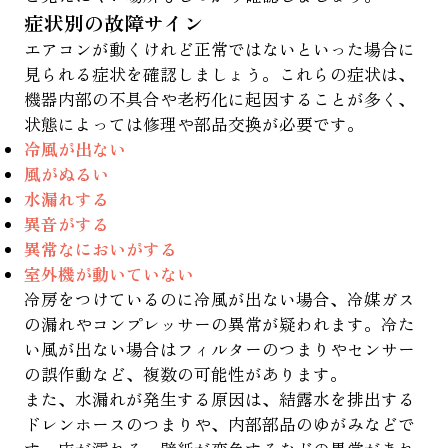
症状別の故障サイン
エアコンが動くけれど正常ではないといった場合に
見られる症状を確認しましょう。これらの症状は、
機器内部の不具合や老朽化に起因することが多く、
状態によっては修理や部品交換が必要です。
冷風が出ない
風がぬるい
水漏れする
異音がする
異常なにおいがする
室外機が動いていない
冷房をつけているのに冷風が出ない場合、冷媒ガス
の漏れやコンプレッサーの異常が疑われます。冷た
い風が出ない場合はフィルターのつまりやセンサー
の誤作動など、複数の可能性があります。
また、水漏れが発生する原因は、結露水を排出する
ドレンホースのつまりや、内部部品のゆがみなどで