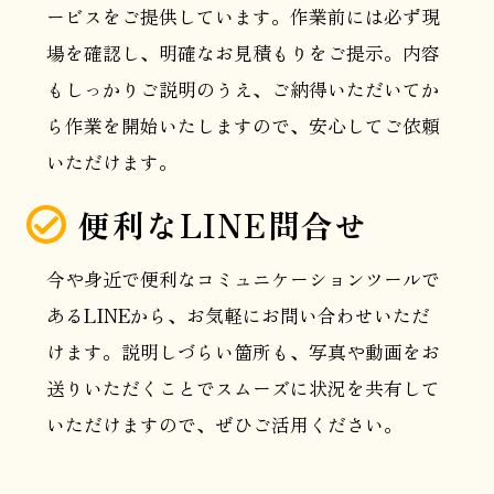
ービスをご提供しています。作業前には必ず現
場を確認し、明確なお見積もりをご提示。内容
もしっかりご説明のうえ、ご納得いただいてか
ら作業を開始いたしますので、安心してご依頼
いただけます。
便利なLINE問合せ
今や身近で便利なコミュニケーションツールで
あるLINEから、お気軽にお問い合わせいただ
けます。説明しづらい箇所も、写真や動画をお
送りいただくことでスムーズに状況を共有して
いただけますので、ぜひご活用ください。