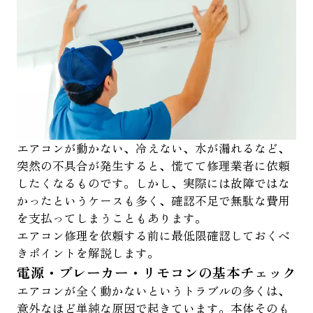
エアコンが動かない、冷えない、水が漏れるなど、
突然の不具合が発生すると、慌てて修理業者に依頼
したくなるものです。しかし、実際には故障ではな
かったというケースも多く、確認不足で無駄な費用
を支払ってしまうこともあります。
エアコン修理を依頼する前に最低限確認しておくべ
きポイントを解説します。
電源・ブレーカー・リモコンの基本チェック
エアコンが全く動かないというトラブルの多くは、
意外なほど単純な原因で起きています。本体そのも