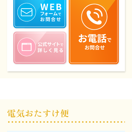
電気おたすけ便