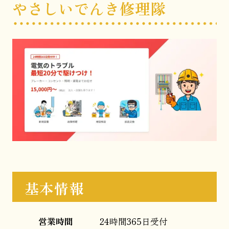
やさしいでんき修理隊
基本情報
営業時間
24時間365日受付