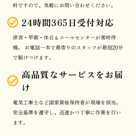
料ですので、気軽にお問い合わせください。
24時間365日受付対応
深夜・早朝・休日もコールセンターが常時待
機。 お電話一本で最寄りのスタッフが最短20分
で駆けつけます。
高品質なサービスをお届
け
電気工事士など国家資格保持者が現場を担当。
安全基準を遵守し、迅速かつ丁寧に作業を行い
ます。