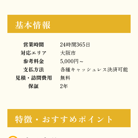
基本情報
営業時間
24時間365日
対応エリア
大阪市
参考料金
5,000円～
支払方法
各種キャッシュレス決済可能
見積・訪問費用
無料
保証
2年
特徴・おすすめポイント