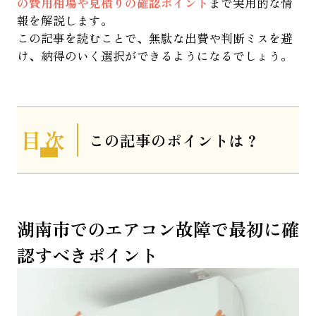
の費用相場や見積りの確認ポイント
まで実用的な情
報を解説します。
この記事を読むことで、無駄な出費や判断ミスを避
け、納得のいく選択ができるようになるでしょう。
表
この記事のポイントは？
示
湖南市でのエアコン故障で最初に確
認すべきポイント