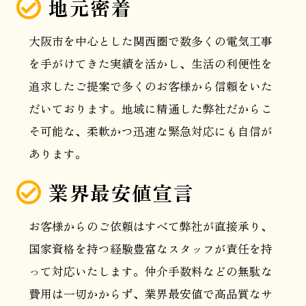
地元密着
大阪市を中心とした関西圏で数多くの電気工事
を手がけてきた実績を活かし、生活の利便性を
追求したご提案で多くのお客様から信頼をいた
だいております。地域に精通した弊社だからこ
そ可能な、柔軟かつ迅速な緊急対応にも自信が
あります。
業界最安値宣言
お客様からのご依頼はすべて弊社が直接承り、
国家資格を持つ経験豊富なスタッフが責任を持
って対応いたします。仲介手数料などの無駄な
費用は一切かからず、業界最安値で高品質なサ