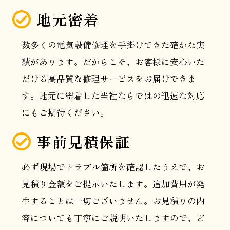
地元密着
数多くの電気設備修理を手掛けてきた確かな実
績があります。だからこそ、お客様に安心いた
だける高品質な修理サービスをお届けできま
す。地元に密着した当社ならではの迅速な対応
にもご期待ください。
事前見積保証
必ず現場でトラブル箇所を確認したうえで、お
見積り金額をご提示いたします。追加費用が発
生することは一切ございません。お見積りの内
容についても丁寧にご説明いたしますので、ど