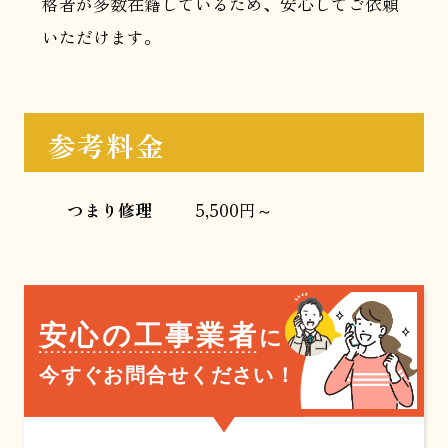
格者が多数在籍しているため、安心してご依頼
いただけます。
参考料金
つまり修理
5,500円～
安心の工事業者
に
今すぐお問合せください！