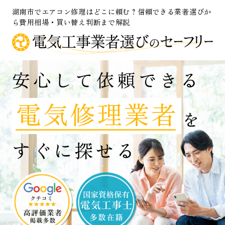
湖南市でエアコン修理はどこに頼む？信頼できる業者選びか
ら費用相場・買い替え判断まで解説