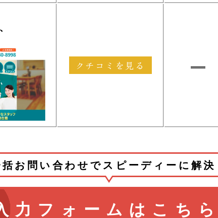
ト
クチコミを見る
一括お問い合わせでスピーディーに解決
入力フォームはこち