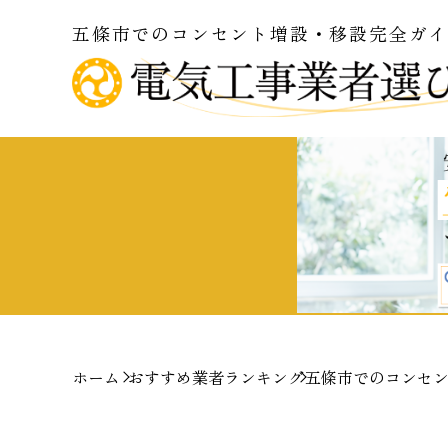
五條市でのコンセント増設・移設完全ガ
ホーム
おすすめ業者ランキング
五條市でのコンセ