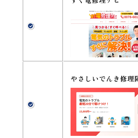
やさしいでんき修理