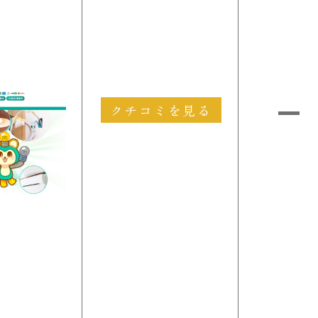
クチコミを見る