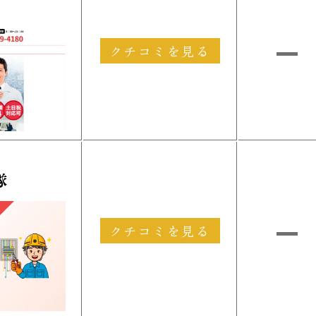
クチコミを見る
隊
クチコミを見る