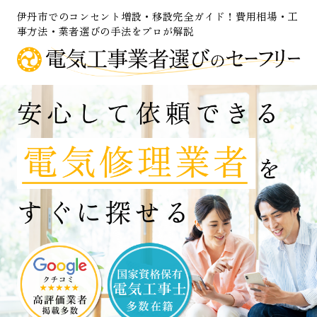
伊丹市でのコンセント増設・移設完全ガイド！費用相場・工
事方法・業者選びの手法をプロが解説