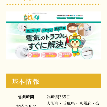
基本情報
営業時間
24時間365日
大阪府・兵庫県・京都府・奈
対応エリア