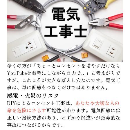
多くの方が「ちょっとコンセントを増やすだけなら
YouTubeを参考にしながら自力で…」と考えがちで
すが、これこそが大きな落とし穴なのです。電気工
事は、単に配線をつなぐだけではありません。
感電・火災のリスク
DIYによるコンセント工事は、
あなたや大切な人の
命を危険にさらす
可能性があります。電気配線には
正しい接続方法があり、わずかな間違いが致命的な
事故につながるからです。