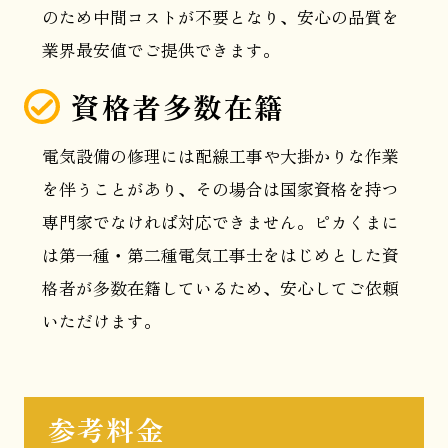
のため中間コストが不要となり、安心の品質を
業界最安値でご提供できます。
資格者多数在籍
電気設備の修理には配線工事や大掛かりな作業
を伴うことがあり、その場合は国家資格を持つ
専門家でなければ対応できません。ピカくまに
は第一種・第二種電気工事士をはじめとした資
格者が多数在籍しているため、安心してご依頼
いただけます。
参考料金