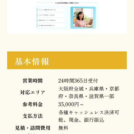
基本情報
営業時間
24時間365日受付
大阪府全域・兵庫県・京都
対応エリア
府・奈良県・滋賀県一部
参考料金
35,000円～
各種キャッシュレス決済可
支払方法
能、現金、銀行振込
見積・訪問費用
無料