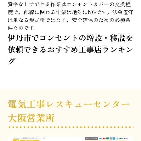
資格なしでできる作業はコンセントカバーの交換程
度で、配線に関わる作業は絶対にNGです。法令遵守
は単なる形式論ではなく、安全確保のための必須条
件なのです。
伊丹市でコンセントの増設・移設を
依頼できるおすすめ工事店ランキン
グ
電気工事レスキューセンター
大阪営業所