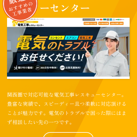
ーセンター
関西圏で対応可能な電気工事レスキューセンター。
豊富な実績で、スピーディー且つ柔軟に対応頂ける
ことが魅力です。電気のトラブルで困った際にはま
ず相談したい先の一つです。