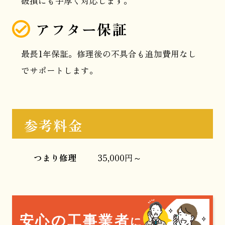
破損にも手厚く対応します。
アフター保証
最長1年保証。修理後の不具合も追加費用なし
でサポートします。
参考料金
つまり修理
35,000円～
安心の工事業者
に