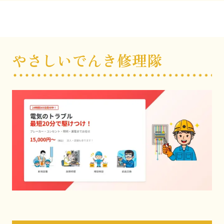
やさしいでんき修理隊