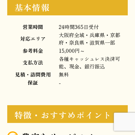
基本情報
営業時間
24時間365日受付
大阪府全域・兵庫県・京都
対応エリア
府・奈良県・滋賀県一部
参考料金
15,000円～
各種キャッシュレス決済可
支払方法
能、現金、銀行振込
見積・訪問費用
無料
保証
-
特徴・おすすめポイント