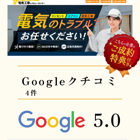
Googleクチコミ
4件
5.0