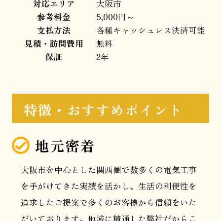
対応エリア
大阪市
参考料金
5,000円～
支払方法
各種キャッシュレス決済可能
見積・訪問費用
無料
保証
2年
特徴・おすすめポイント
地元密着
大阪市を中心とした関西圏で数多くの電気工事
を手がけてきた実績を活かし、生活の利便性を
追求したご提案で多くのお客様から信頼をいた
だいております。地域に精通した弊社だからこ