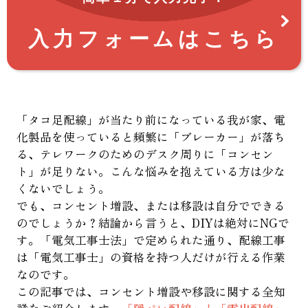
入力フォームはこちら
「タコ足配線」が当たり前になっている我が家、電
化製品を使っていると頻繁に「ブレーカー」が落ち
る、テレワークのためのデスク周りに「コンセン
ト」が足りない。こんな悩みを抱えている方は少な
くないでしょう。
でも、コンセント増設、または移設は自分でできる
のでしょうか？結論から言うと、DIYは絶対にNGで
す。「電気工事士法」で定められた通り、配線工事
は「電気工事士」の資格を持つ人だけが行える作業
なのです。
この記事では、コンセント増設や移設に関する全知