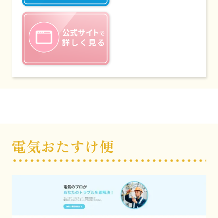
電気おたすけ便