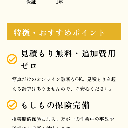
保証
1年
特徴・おすすめポイント
見積もり無料・追加費用
ゼロ
写真だけのオンライン診断もOK。見積もりを超
える請求はありませんので、ご安心ください。
もしもの保険完備
損害賠償保険に加入。万が一の作業中の事故や