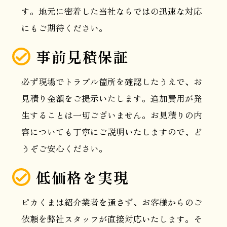
す。地元に密着した当社ならではの迅速な対応
にもご期待ください。
事前見積保証
必ず現場でトラブル箇所を確認したうえで、お
見積り金額をご提示いたします。追加費用が発
生することは一切ございません。お見積りの内
容についても丁寧にご説明いたしますので、ど
うぞご安心ください。
低価格を実現
ピカくまは紹介業者を通さず、お客様からのご
依頼を弊社スタッフが直接対応いたします。そ