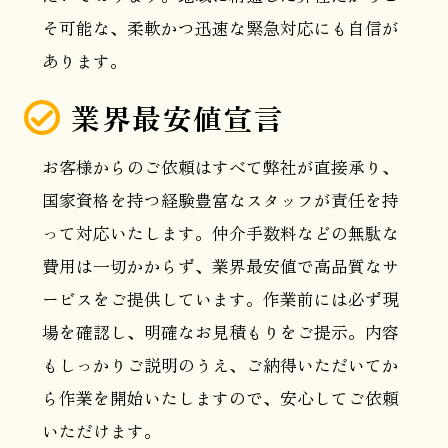
そ可能な、柔軟かつ迅速な緊急対応にも自信が
あります。
業界最安値宣言
お客様からのご依頼はすべて弊社が直接承り、
国家資格を持つ経験豊富なスタッフが責任を持
って対応いたします。仲介手数料などの無駄な
費用は一切かからず、業界最安値で高品質なサ
ービスをご提供しています。作業前には必ず現
場を確認し、明確なお見積もりをご提示。内容
もしっかりご説明のうえ、ご納得いただいてか
ら作業を開始いたしますので、安心してご依頼
いただけます。