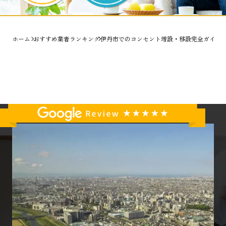
ホーム
おすすめ業者ランキング
伊丹市でのコンセント増設・移設完全ガイド