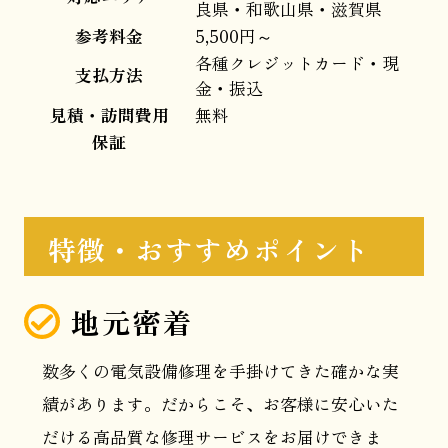
良県・和歌山県・滋賀県
参考料金
5,500円～
各種クレジットカード・現
支払方法
金・振込
見積・訪問費用
無料
保証
特徴・おすすめポイント
地元密着
数多くの電気設備修理を手掛けてきた確かな実
績があります。だからこそ、お客様に安心いた
だける高品質な修理サービスをお届けできま