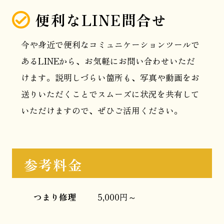
便利なLINE問合せ
今や身近で便利なコミュニケーションツールで
あるLINEから、お気軽にお問い合わせいただ
けます。説明しづらい箇所も、写真や動画をお
送りいただくことでスムーズに状況を共有して
いただけますので、ぜひご活用ください。
参考料金
つまり修理
5,000円～